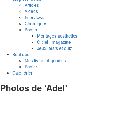
Articles
Vidéos
Interviews
Chroniques
Bonus
Montages aesthetics
Ô ciel ! magazine
Jeux, tests et quiz
Boutique
Mes livres et goodies
Panier
Calendrier
Photos de ‘Adel’