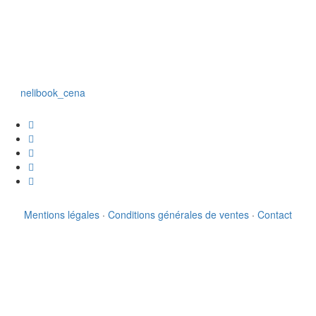
nelibook_cena
Mentions légales
·
Conditions générales de ventes
·
Contact