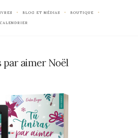
IVRES
BLOG ET MÉDIAS
BOUTIQUE
CALENDRIER
s par aimer Noël