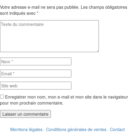
Votre adresse e-mail ne sera pas publiée.
Les champs obligatoires
sont indiqués avec
*
Enregistrer mon nom, mon e-mail et mon site dans le navigateur
pour mon prochain commentaire.
Mentions légales
·
Conditions générales de ventes
·
Contact