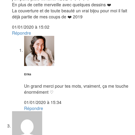
En plus de cette merveille avec quelques dessins ❤️
La couverture et de toute beauté un vrai bijou pour moi il fait
déjà partie de mes coups de ❤️ 2019
01/01/2020 à 15:02
Répondre
dit :
Erika
Un grand merci pour tes mots, vraiment, ça me touche
énormément ♡
01/01/2020 à 15:34
Répondre