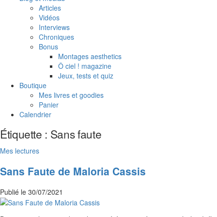
Articles
Vidéos
Interviews
Chroniques
Bonus
Montages aesthetics
Ô ciel ! magazine
Jeux, tests et quiz
Boutique
Mes livres et goodies
Panier
Calendrier
Étiquette :
Sans faute
Mes lectures
Sans Faute de Maloria Cassis
Publié le
30/07/2021