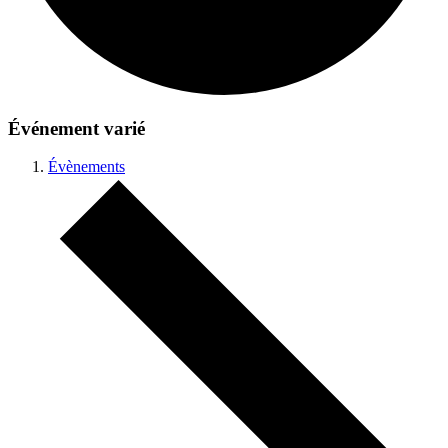
Événement varié
Évènements