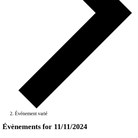
Événement varié
Évènements for 11/11/2024