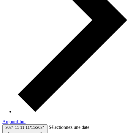
Aujourd’hui
Sélectionnez une date.
2024-11-11
11/11/2024