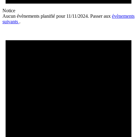
Notice
Aucun évènements planifié pour 11/11/2024. Passer aux
évènements
suivants
.