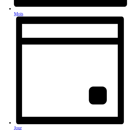
Mois
Jour