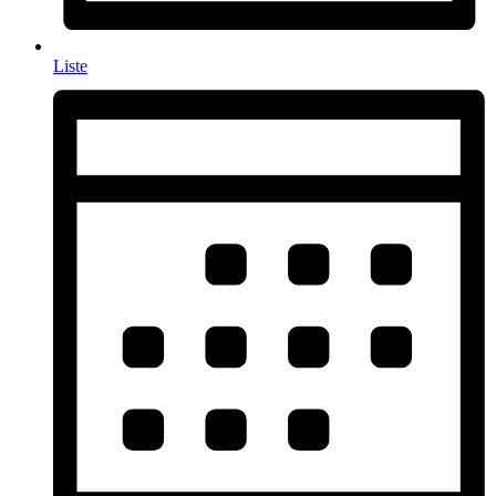
Liste