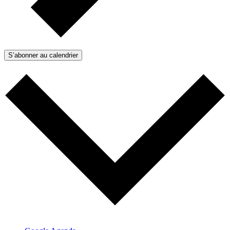
S’abonner au calendrier