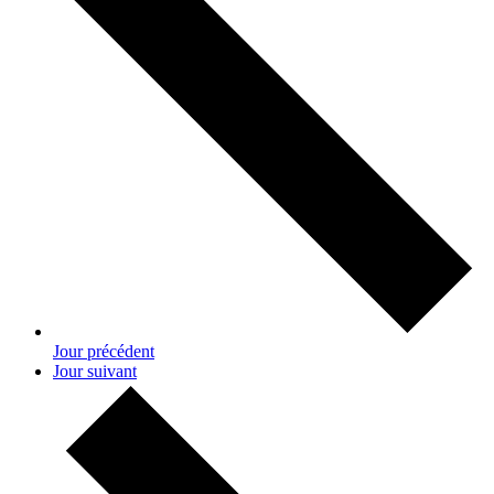
Jour précédent
Jour suivant