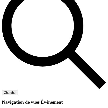
Chercher
Navigation de vues Évènement