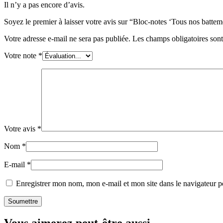
Il n’y a pas encore d’avis.
Soyez le premier à laisser votre avis sur “Bloc-notes ‘Tous nos batte
Votre adresse e-mail ne sera pas publiée.
Les champs obligatoires son
Votre note
*
Votre avis
*
Nom
*
E-mail
*
Enregistrer mon nom, mon e-mail et mon site dans le navigateur