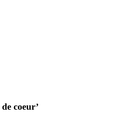
 de coeur’