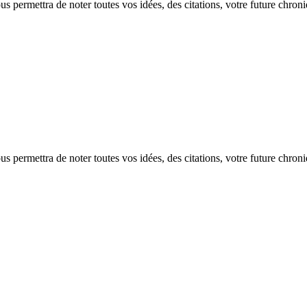
 permettra de noter toutes vos idées, des citations, votre future chron
 permettra de noter toutes vos idées, des citations, votre future chron