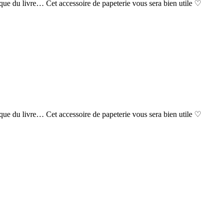
ique du livre… Cet accessoire de papeterie vous sera bien utile ♡
ique du livre… Cet accessoire de papeterie vous sera bien utile ♡