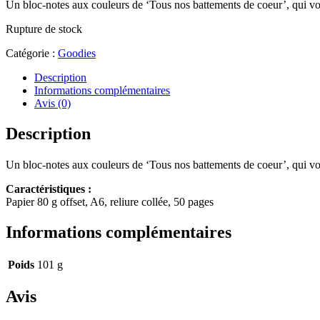
Un bloc-notes aux couleurs de ‘Tous nos battements de coeur’, qui vous
Rupture de stock
Catégorie :
Goodies
Description
Informations complémentaires
Avis (0)
Description
Un bloc-notes aux couleurs de ‘Tous nos battements de coeur’, qui vous
Caractéristiques :
Papier 80 g offset, A6, reliure collée, 50 pages
Informations complémentaires
Poids
101 g
Avis