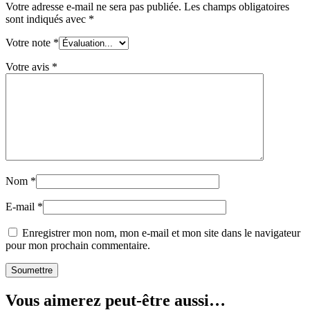
Votre adresse e-mail ne sera pas publiée.
Les champs obligatoires
sont indiqués avec
*
Votre note
*
Votre avis
*
Nom
*
E-mail
*
Enregistrer mon nom, mon e-mail et mon site dans le navigateur
pour mon prochain commentaire.
Vous aimerez peut-être aussi…