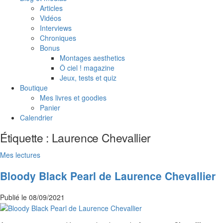
Articles
Vidéos
Interviews
Chroniques
Bonus
Montages aesthetics
Ô ciel ! magazine
Jeux, tests et quiz
Boutique
Mes livres et goodies
Panier
Calendrier
Étiquette :
Laurence Chevallier
Mes lectures
Bloody Black Pearl de Laurence Chevallier
Publié le
08/09/2021