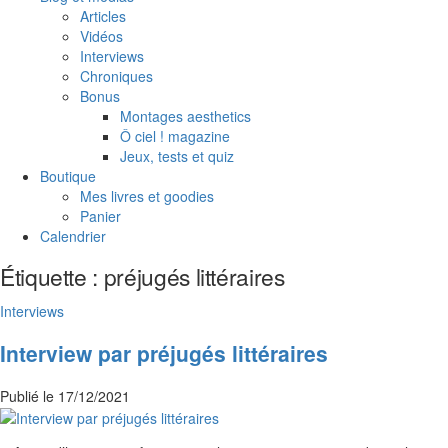
Articles
Vidéos
Interviews
Chroniques
Bonus
Montages aesthetics
Ô ciel ! magazine
Jeux, tests et quiz
Boutique
Mes livres et goodies
Panier
Calendrier
Étiquette :
préjugés littéraires
Interviews
Interview par préjugés littéraires
Publié le
17/12/2021