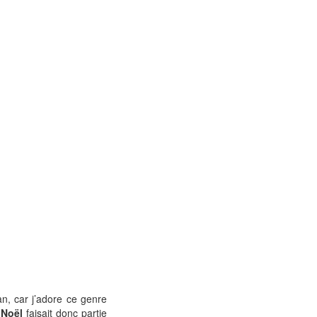
n, car j’adore ce genre
 Noël
faisait donc partie