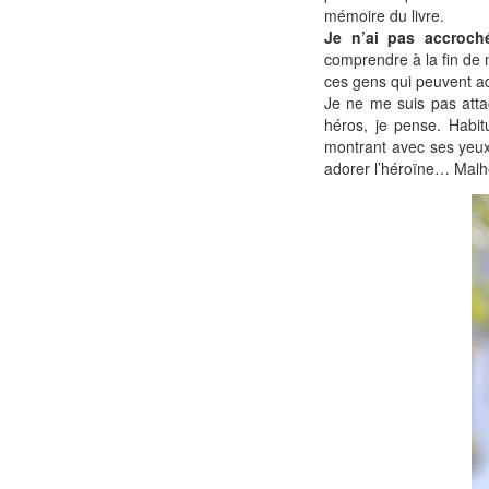
mémoire du livre.
Je n’ai pas accroch
comprendre à la fin de 
ces gens qui peuvent a
Je ne me suis pas atta
héros, je pense. Habit
montrant avec ses yeux,
adorer l’héroïne… Mal