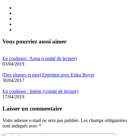
Vous pourriez aussi aimer
En coulisses : Anna (comité de lecture)
03/04/2019
[Des plumes et moi] Entretien avec Erika Boyer
30/04/2017
En coulisses : Imène (comité de lecture)
17/04/2019
Laisser un commentaire
Votre adresse e-mail ne sera pas publiée.
Les champs obligatoires
sont indiqués avec
*