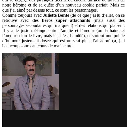
notre héroïne et de sa quête d’un nouveau cookie parfait. Mais ce
que j’ai aimé par dessus tout, ce sont les personnages.
Comme toujours avec
Juliette Bonte
(de ce que j’ai lu d’elle), on se
retrouve avec
des héros super attachants
(mais aussi des
personnages secondaires qui marquent) et des relations qui plaisent.
Il y a le juste mélange entre l’amitié et l’amour (ou la haine et
l’amour selon le livre, mais ici, c’est l’amitié), et surtout une pointe
d’humour justement dosée qui est un vrai plus. J’ai adoré ça, j’ai
beaucoup souris au cours de ma lecture.