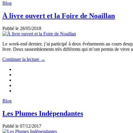
Blog
À livre ouvert et la Foire de Noaillan
Publié le
28/05/2018
Le week-end dernier, j’ai participé à deux événements au cours desque
livre. Deux rassemblements très différents qui m’ont permis de vivre
Continuer la lecture →
Blog
Les Plumes Indépendantes
Publié le
07/12/2017