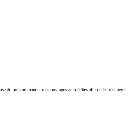
pose de pré-commander mes ouvrages auto-édités afin de les récupérer