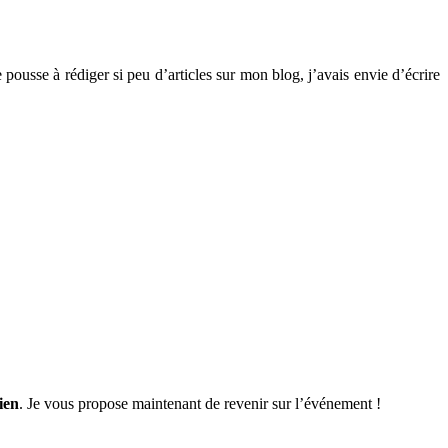
 pousse à rédiger si peu d’articles sur mon blog, j’avais envie d’écrire
ien
. Je vous propose maintenant de revenir sur l’événement !