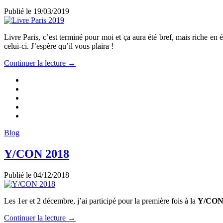
Publié le
19/03/2019
Livre Paris, c’est terminé pour moi et ça aura été bref, mais riche en 
celui-ci. J’espère qu’il vous plaira !
Continuer la lecture →
Blog
Y/CON 2018
Publié le
04/12/2018
Les 1er et 2 décembre, j’ai participé pour la première fois à la
Y/CO
Continuer la lecture →