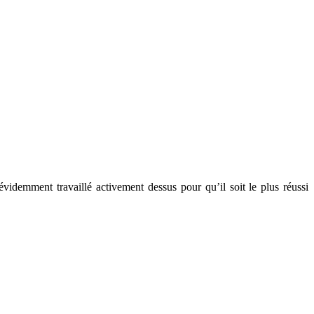
i évidemment travaillé activement dessus pour qu’il soit le plus réussi