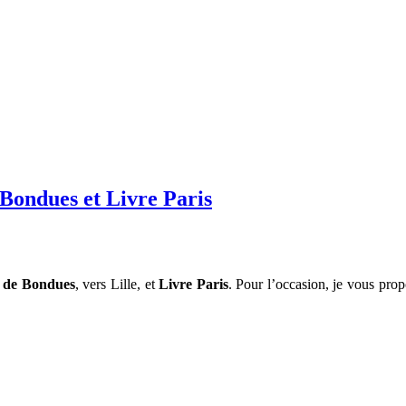
Bondues et Livre Paris
e de Bondues
, vers Lille, et
Livre Paris
. Pour l’occasion, je vous pro