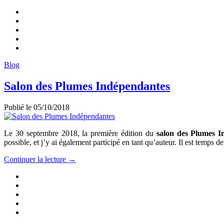
Blog
Salon des Plumes Indépendantes
Publié le
05/10/2018
Le 30 septembre 2018, la première édition du
salon des Plumes I
possible, et j’y ai également participé en tant qu’auteur. Il est temps 
Continuer la lecture →