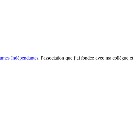
umes Indépendantes
, l’association que j’ai fondée avec ma collègue e