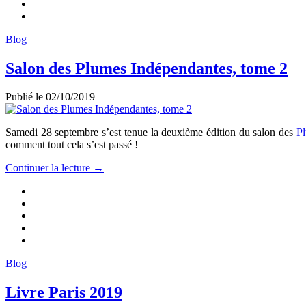
Blog
Salon des Plumes Indépendantes, tome 2
Publié le
02/10/2019
Samedi 28 septembre s’est tenue la deuxième édition du salon des
Pl
comment tout cela s’est passé !
Continuer la lecture →
Blog
Livre Paris 2019