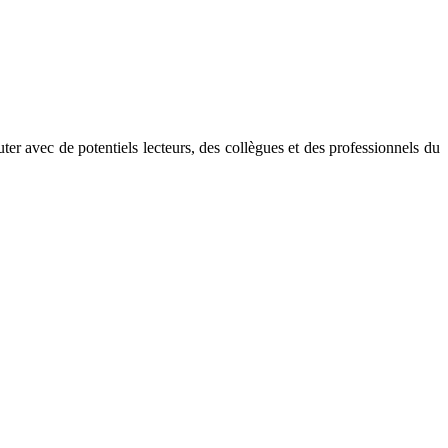
er avec de potentiels lecteurs, des collègues et des professionnels du