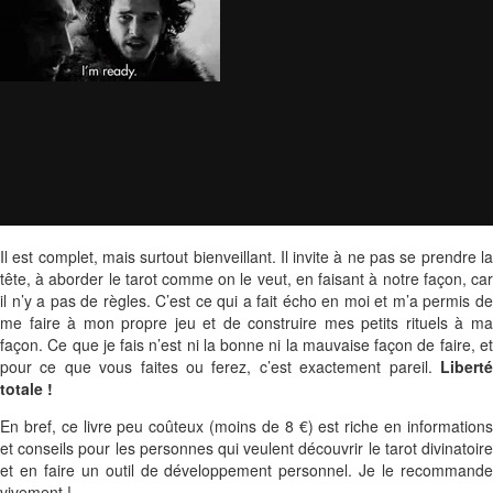
Il est complet, mais surtout bienveillant. Il invite à ne pas se prendre la
tête, à aborder le tarot comme on le veut, en faisant à notre façon, car
il n’y a pas de règles. C’est ce qui a fait écho en moi et m’a permis de
me faire à mon propre jeu et de construire mes petits rituels à ma
façon. Ce que je fais n’est ni la bonne ni la mauvaise façon de faire, et
pour ce que vous faites ou ferez, c’est exactement pareil.
Liberté
totale !
En bref, ce livre peu coûteux (moins de 8 €) est riche en informations
et conseils pour les personnes qui veulent découvrir le tarot divinatoire
et en faire un outil de développement personnel. Je le recommande
vivement !