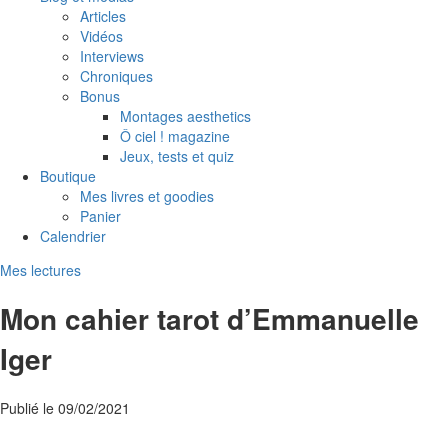
Articles
Vidéos
Interviews
Chroniques
Bonus
Montages aesthetics
Ô ciel ! magazine
Jeux, tests et quiz
Boutique
Mes livres et goodies
Panier
Calendrier
Mes lectures
Mon cahier tarot d’Emmanuelle
Iger
Publié le
09/02/2021