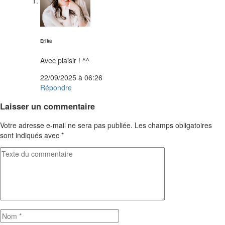
dit :
Erika
Avec plaisir ! ^^
22/09/2025 à 06:26
Répondre
Laisser un commentaire
Votre adresse e-mail ne sera pas publiée.
Les champs obligatoires
sont indiqués avec
*