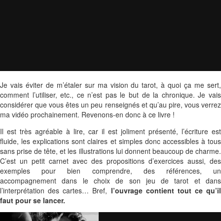
Je vais éviter de m’étaler sur ma vision du tarot, à quoi ça me sert,
comment l’utiliser, etc., ce n’est pas le but de la chronique. Je vais
considérer que vous êtes un peu renseignés et qu’au pire, vous verrez
ma vidéo prochainement. Revenons-en donc à ce livre !
Il est très agréable à lire, car il est joliment présenté, l’écriture est
fluide, les explications sont claires et simples donc accessibles à tous
sans prise de tête, et les illustrations lui donnent beaucoup de charme.
C’est un petit carnet avec des propositions d’exercices aussi, des
exemples pour bien comprendre, des références, un
accompagnement dans le choix de son jeu de tarot et dans
l’interprétation des cartes… Bref,
l’ouvrage contient tout ce qu’il
faut pour se lancer.