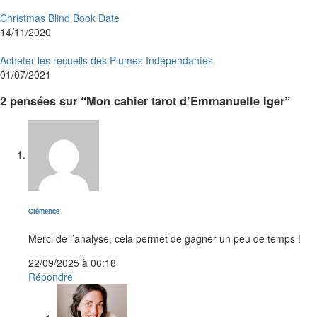
Christmas Blind Book Date
14/11/2020
Acheter les recueils des Plumes Indépendantes
01/07/2021
2 pensées sur “Mon cahier tarot d’Emmanuelle Iger”
dit :
Clémence
Merci de l’analyse, cela permet de gagner un peu de temps !
22/09/2025 à 06:18
Répondre