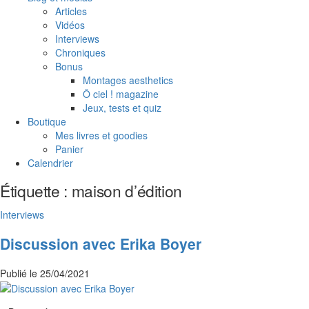
Articles
Vidéos
Interviews
Chroniques
Bonus
Montages aesthetics
Ô ciel ! magazine
Jeux, tests et quiz
Boutique
Mes livres et goodies
Panier
Calendrier
Étiquette :
maison d’édition
Interviews
Discussion avec Erika Boyer
Publié le
25/04/2021