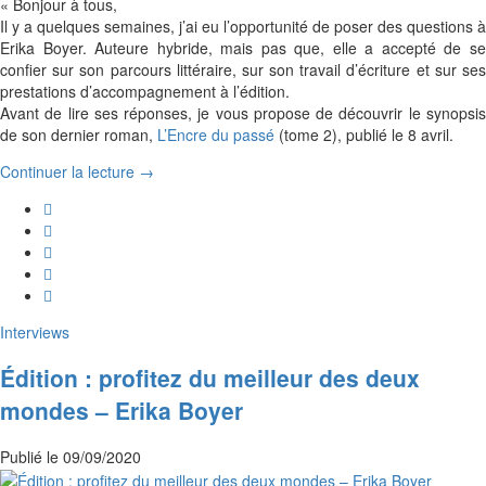
« Bonjour à tous,
Il y a quelques semaines, j’ai eu l’opportunité de poser des questions à
Erika Boyer. Auteure hybride, mais pas que, elle a accepté de se
confier sur son parcours littéraire, sur son travail d’écriture et sur ses
prestations d’accompagnement à l’édition.
Avant de lire ses réponses, je vous propose de découvrir le synopsis
de son dernier roman,
L’Encre du passé
(tome 2), publié le 8 avril.
Continuer la lecture →
Interviews
Édition : profitez du meilleur des deux
mondes – Erika Boyer
Publié le
09/09/2020