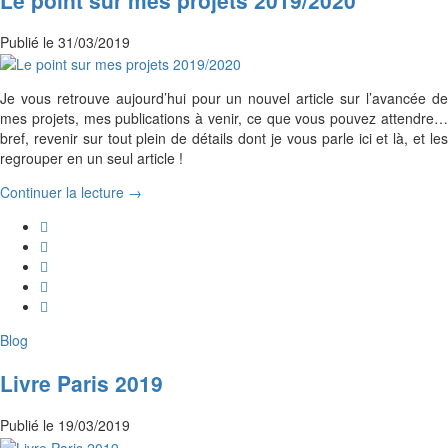
Publié le
31/03/2019
Je vous retrouve aujourd’hui pour un nouvel article sur l’avancée de
mes projets, mes publications à venir, ce que vous pouvez attendre…
bref, revenir sur tout plein de détails dont je vous parle ici et là, et les
regrouper en un seul article !
Continuer la lecture →
Blog
Livre Paris 2019
Publié le
19/03/2019