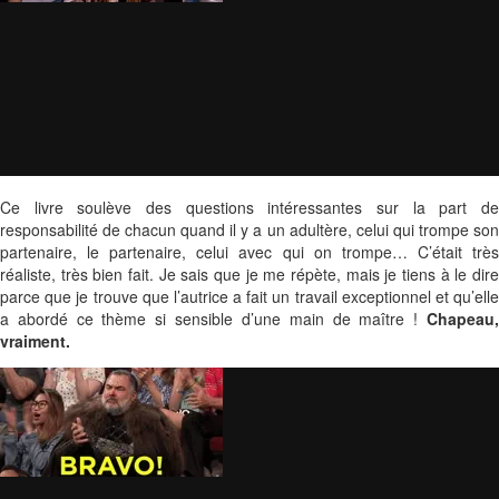
Ce livre soulève des questions intéressantes sur la part de
responsabilité de chacun quand il y a un adultère, celui qui trompe son
partenaire, le partenaire, celui avec qui on trompe… C’était très
réaliste, très bien fait. Je sais que je me répète, mais je tiens à le dire
parce que je trouve que l’autrice a fait un travail exceptionnel et qu’elle
a abordé ce thème si sensible d’une main de maître !
Chapeau,
vraiment.