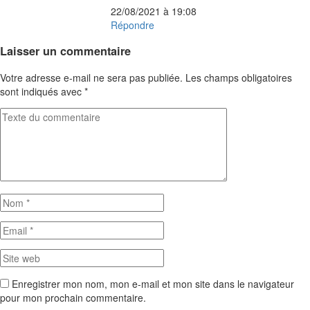
22/08/2021 à 19:08
Répondre
Laisser un commentaire
Votre adresse e-mail ne sera pas publiée.
Les champs obligatoires
sont indiqués avec
*
Enregistrer mon nom, mon e-mail et mon site dans le navigateur
pour mon prochain commentaire.