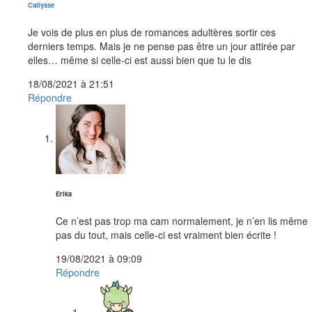
dit :
Callysse
Je vois de plus en plus de romances adultères sortir ces
derniers temps. Mais je ne pense pas être un jour attirée par
elles… même si celle-ci est aussi bien que tu le dis
18/08/2021 à 21:51
Répondre
dit :
Erika
Ce n’est pas trop ma cam normalement, je n’en lis même
pas du tout, mais celle-ci est vraiment bien écrite !
19/08/2021 à 09:09
Répondre