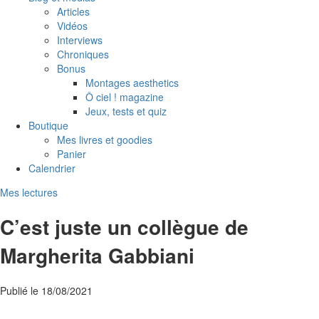
Articles
Vidéos
Interviews
Chroniques
Bonus
Montages aesthetics
Ô ciel ! magazine
Jeux, tests et quiz
Boutique
Mes livres et goodies
Panier
Calendrier
Mes lectures
C’est juste un collègue de
Margherita Gabbiani
Publié le
18/08/2021