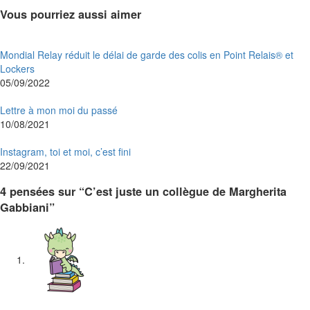
Vous pourriez aussi aimer
Mondial Relay réduit le délai de garde des colis en Point Relais® et
Lockers
05/09/2022
Lettre à mon moi du passé
10/08/2021
Instagram, toi et moi, c’est fini
22/09/2021
4 pensées sur “C’est juste un collègue de Margherita
Gabbiani”