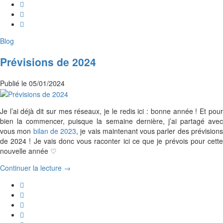
Blog
Prévisions de 2024
Publié le
05/01/2024
Je l’ai déjà dit sur mes réseaux, je le redis ici : bonne année ! Et pour
bien la commencer, puisque la semaine dernière, j’ai partagé avec
vous mon
bilan de 2023
, je vais maintenant vous parler des prévision
de 2024 ! Je vais donc vous raconter ici ce que je prévois pour cette
nouvelle année ♡
Continuer la lecture →