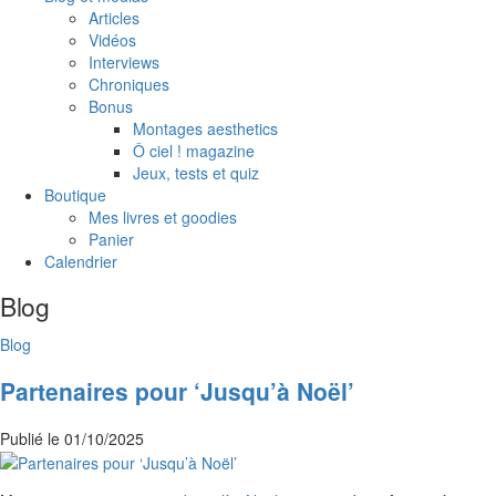
Articles
Vidéos
Interviews
Chroniques
Bonus
Montages aesthetics
Ô ciel ! magazine
Jeux, tests et quiz
Boutique
Mes livres et goodies
Panier
Calendrier
Blog
Blog
Partenaires pour ‘Jusqu’à Noël’
Publié le
01/10/2025