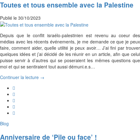
Toutes et tous ensemble avec la Palestine
Publié le
30/10/2023
Depuis que le conflit israélo-palestinien est revenu au coeur des
médias avec les récents événements, je me demande ce que je peux
faire, comment aider, quelle utilité je peux avoir… J’ai fini par trouver
quelques idées et j’ai décidé de les réunir en un article, afin que celui
puisse servir à d’autres qui se poseraient les mêmes questions que
moi et qui se sentiraient tout aussi démuni.e.s…
Continuer la lecture →
Blog
Anniversaire de ‘Pile ou face’ !