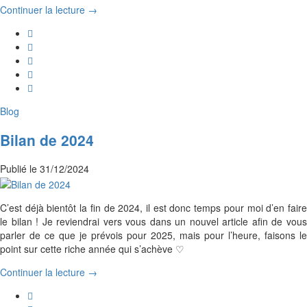
Continuer la lecture →
Blog
Bilan de 2024
Publié le
31/12/2024
C’est déjà bientôt la fin de 2024, il est donc temps pour moi d’en faire
le bilan ! Je reviendrai vers vous dans un nouvel article afin de vous
parler de ce que je prévois pour 2025, mais pour l’heure, faisons le
point sur cette riche année qui s’achève ♡
Continuer la lecture →