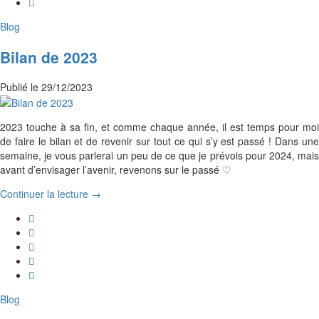
Blog
Bilan de 2023
Publié le
29/12/2023
2023 touche à sa fin, et comme chaque année, il est temps pour moi
de faire le bilan et de revenir sur tout ce qui s’y est passé ! Dans une
semaine, je vous parlerai un peu de ce que je prévois pour 2024, mais
avant d’envisager l’avenir, revenons sur le passé ♡
Continuer la lecture →
Blog