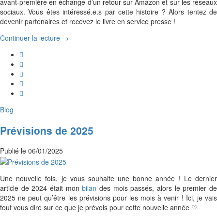
avant-première en échange d’un retour sur Amazon et sur les réseaux
sociaux. Vous êtes intéressé.e.s par cette histoire ? Alors tentez de
devenir partenaires et recevez le livre en service presse !
Continuer la lecture →
Blog
Prévisions de 2025
Publié le
06/01/2025
Une nouvelle fois, je vous souhaite une bonne année ! Le dernier
article de 2024 était mon
bilan
des mois passés, alors le premier d
2025 ne peut qu’être les prévisions pour les mois à venir ! Ici, je vais
tout vous dire sur ce que je prévois pour cette nouvelle année ♡