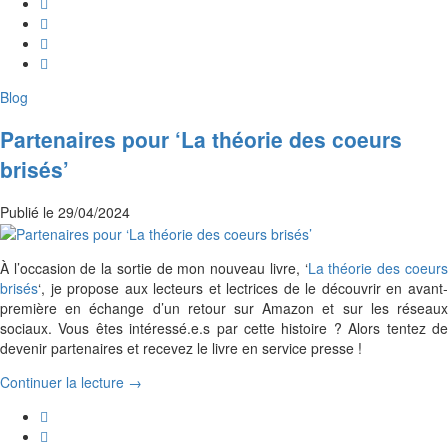
Blog
Partenaires pour ‘La théorie des coeurs
brisés’
Publié le
29/04/2024
À l’occasion de la sortie de mon nouveau livre, ‘
La théorie des coeurs
brisés
‘, je propose aux lecteurs et lectrices de le découvrir en avant-
première en échange d’un retour sur Amazon et sur les réseaux
sociaux. Vous êtes intéressé.e.s par cette histoire ? Alors tentez de
devenir partenaires et recevez le livre en service presse !
Continuer la lecture →