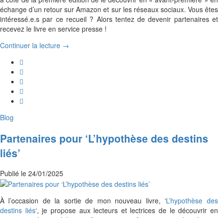
échange d’un retour sur Amazon et sur les réseaux sociaux. Vous êtes
intéressé.e.s par ce recueil ? Alors tentez de devenir partenaires et
recevez le livre en service presse !
Continuer la lecture →
Blog
Partenaires pour ‘L’hypothèse des destins
liés’
Publié le
24/01/2025
À l’occasion de la sortie de mon nouveau livre, ‘
L’hypothèse des
destins liés
‘, je propose aux lecteurs et lectrices de le découvrir e