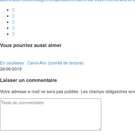
Vous pourriez aussi aimer
En coulisses : Carol-Ann (comité de lecture)
26/06/2019
Laisser un commentaire
Votre adresse e-mail ne sera pas publiée.
Les champs obligatoires son