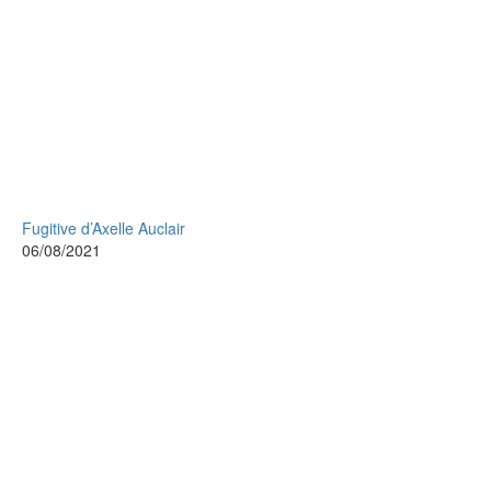
Fugitive d’Axelle Auclair
06/08/2021