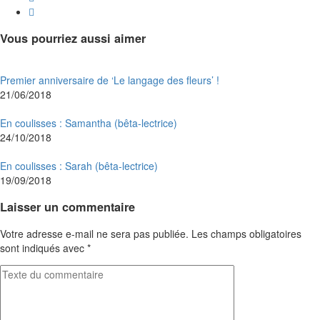
Vous pourriez aussi aimer
Premier anniversaire de ‘Le langage des fleurs’ !
21/06/2018
En coulisses : Samantha (bêta-lectrice)
24/10/2018
En coulisses : Sarah (bêta-lectrice)
19/09/2018
Laisser un commentaire
Votre adresse e-mail ne sera pas publiée.
Les champs obligatoires
sont indiqués avec
*