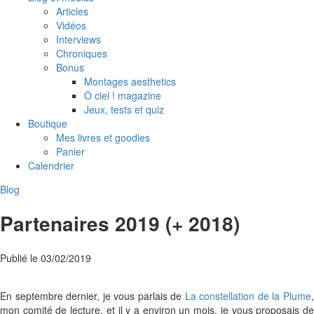
Articles
Vidéos
Interviews
Chroniques
Bonus
Montages aesthetics
Ô ciel ! magazine
Jeux, tests et quiz
Boutique
Mes livres et goodies
Panier
Calendrier
Blog
Partenaires 2019 (+ 2018)
Publié le
03/02/2019
En septembre dernier, je vous parlais de
La constellation de la Plume
mon comité de lecture, et il y a environ un mois, je vous proposais de